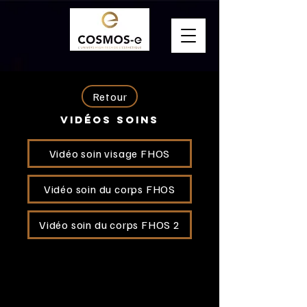
Retour
vidéos soins
Vidéo soin visage FHOS
Vidéo soin du corps FHOS
Vidéo soin du corps FHOS 2